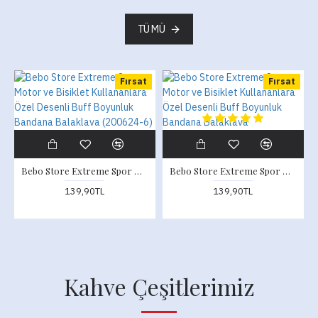
TÜMÜ
Fırsat
Fırsat
Bebo Store Extreme Spor Motor ve Bisiklet Kullananlara Özel Desenli Buff Boyunluk Bandana Balaklava (200624-6)
Bebo Store Extreme Spor Motor ve Bisiklet Kullananlara Özel Desenli Buff Boyunluk Bandana Balaklava
139,90TL
139,90TL
Kahve Çeşitlerimiz