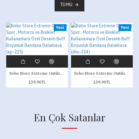
TÜMÜ
Yeni
Yeni
Bebo Store Extreme Outdoor Spor , Motorcu ve Bisiklet Kullananlara Özel Desenli Buff Boyunluk Bandana Balaklava (ap-225)
Bebo Store Extreme Outdoor Spor , Motorcu ve Bisiklet Kullananlara Özel Desenli Buff Boyunluk Bandana Balaklava (dns-224)
139,90TL
139,90TL
En Çok Satanlar