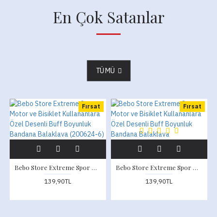
En Çok Satanlar
TÜMÜ
Fırsat
Fırsat
Bebo Store Extreme Spor Motor ve Bisiklet Kullananlara Özel Desenli Buff Boyunluk Bandana Balaklava (200624-6)
Bebo Store Extreme Spor Motor ve Bisiklet Kullananlara Özel Desenli Buff Boyunluk Bandana Balaklava
139,90TL
139,90TL