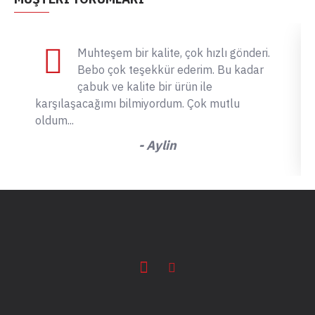
Muhteşem bir kalite, çok hızlı gönderi.
Bebo çok teşekkür ederim. Bu kadar
çabuk ve kalite bir ürün ile
karşılaşacağımı bilmiyordum. Çok mutlu
oldum...
- Aylin