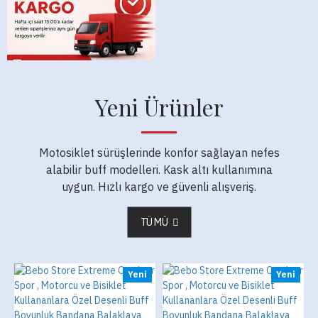
Yeni Ürünler
Motosiklet sürüşlerinde konfor sağlayan nefes
alabilir buff modelleri. Kask altı kullanımına
uygun. Hızlı kargo ve güvenli alışveriş.
TÜMÜ
Yeni
Yeni