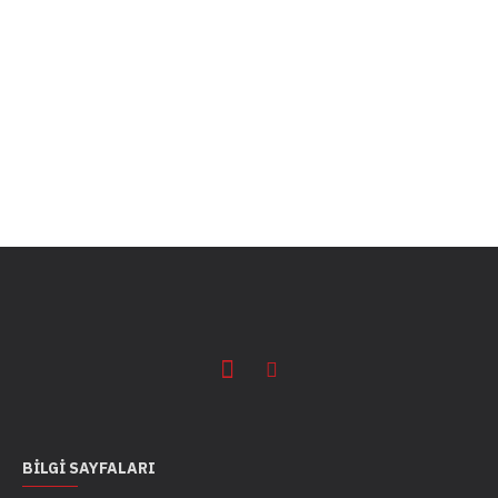
BILGI SAYFALARI